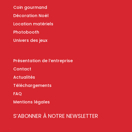
Coin gourmand
Décoration Noël
Location matériels
Photobooth
Univers des jeux
Présentation de l’entreprise
Contact
Actualités
Téléchargements
FAQ
Mentions légales
S’ABONNER À NOTRE NEWSLETTER