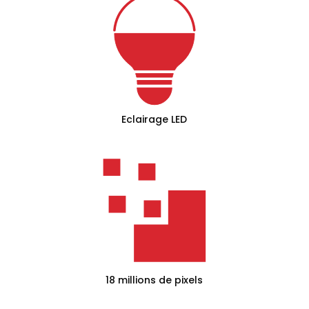
Eclairage LED
18 millions de pixels