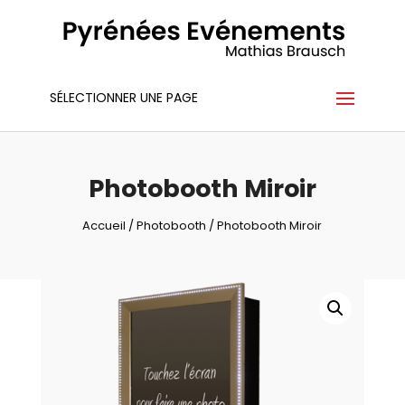
SÉLECTIONNER UNE PAGE
Photobooth Miroir
Accueil
/
Photobooth
/ Photobooth Miroir