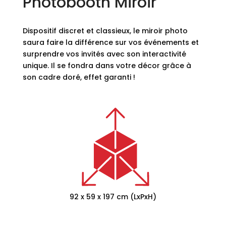
Photobooth Miroir
Dispositif discret et classieux, le miroir photo
saura faire la différence sur vos événements et
surprendre vos invités avec son interactivité
unique. Il se fondra dans votre décor grâce à
son cadre doré, effet garanti !
92 x 59 x 197 cm (LxPxH)