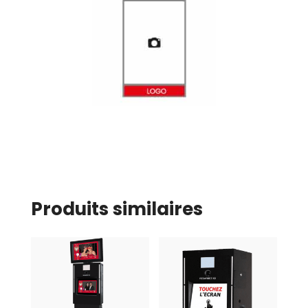
Produits similaires