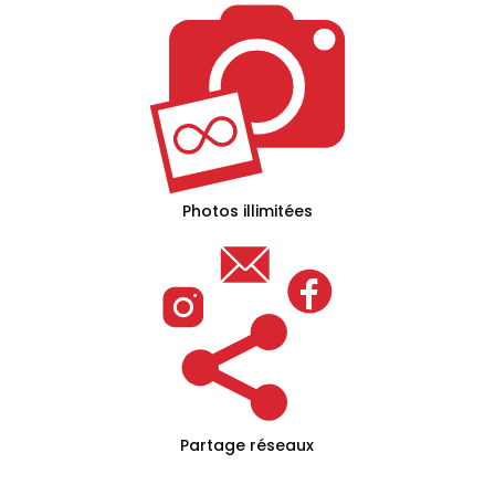
Photos illimitées
Partage réseaux