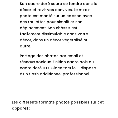
Son cadre doré saura se fondre dans le
décor et ravir vos convives. Le miroir
photo est monté sur un caisson avec
des roulettes pour simplifier son
déplacement. Son châssis est
facilement dissimulable dans votre
décor, dans un décor végétalisé ou
autre.
Partage des photos par email et
réseaux sociaux. Finition cadre bois ou
cadre doré LED. Glace tactile. Il dispose
d'un flash additionnel professionnel.
Les différents formats photos possibles sur cet
appareil :