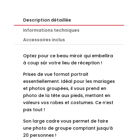
Description détaillée
Informations techniques
Accessoires inclus
Optez pour ce beau miroir qui embellira
à coup sûr votre lieu de réception !
Prises de vue format portrait
essentiellement. Idéal pour les mariages
et photos groupées, il vous prend en
photo de la tête aux pieds, mettant en
valeurs vos robes et costumes. Ce n’est
pas tout !
Son large cadre vous permet de faire
une photo de groupe comptant jusqu’à
20 personnes !