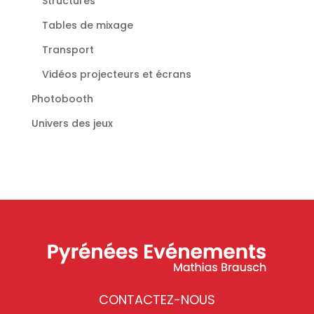
Structures
Tables de mixage
Transport
Vidéos projecteurs et écrans
Photobooth
Univers des jeux
CONTACTEZ-NOUS