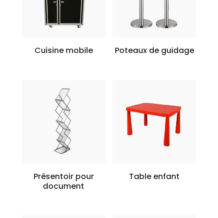
Cuisine mobile
Poteaux de guidage
Présentoir pour
Table enfant
document