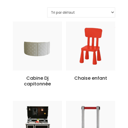
Cabine Dj
Chaise enfant
capitonnée