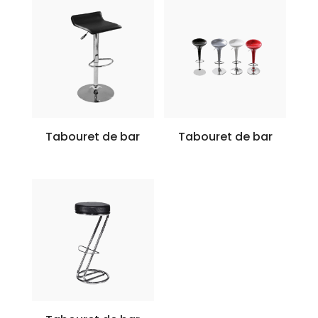
Tabouret de bar
Tabouret de bar