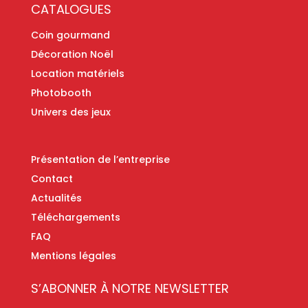
CATALOGUES
Coin gourmand
Décoration Noël
Location matériels
Photobooth
Univers des jeux
Présentation de l’entreprise
Contact
Actualités
Téléchargements
FAQ
Mentions légales
S’ABONNER À NOTRE NEWSLETTER