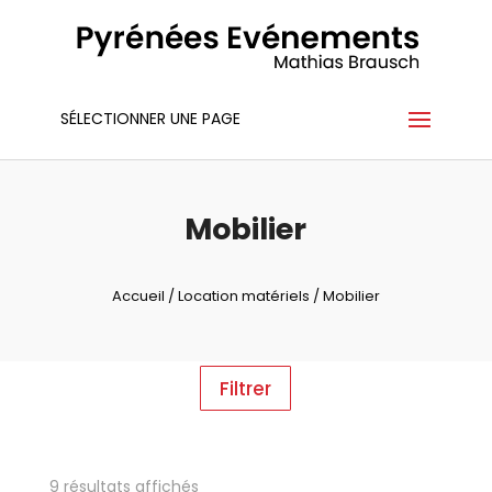
SÉLECTIONNER UNE PAGE
Mobilier
Accueil
/
Location matériels
/ Mobilier
Filtrer
9 résultats affichés