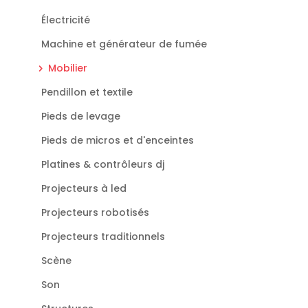
Électricité
Machine et générateur de fumée
Mobilier
Pendillon et textile
Pieds de levage
Pieds de micros et d'enceintes
Platines & contrôleurs dj
Projecteurs à led
Projecteurs robotisés
Projecteurs traditionnels
Scène
Son